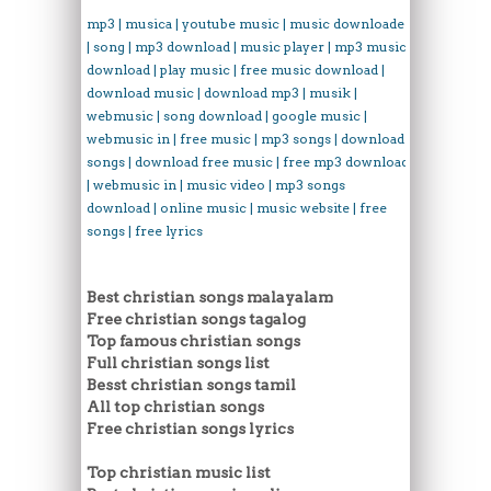
mp3 | musica | youtube music | music downloader
| song | mp3 download | music player | mp3 music
download | play music | free music download |
download music | download mp3 | musik |
webmusic | song download | google music |
webmusic in | free music | mp3 songs | download
songs | download free music | free mp3 download
| webmusic in | music video | mp3 songs
download | online music | music website | free
songs | free lyrics
Best christian songs malayalam
Free christian songs tagalog
Top famous christian songs
Full christian songs list
Besst christian songs tamil
All top christian songs
Free christian songs lyrics
Top christian music list