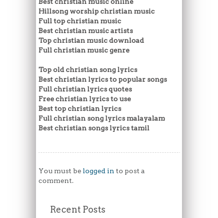
Best christian music online
Hillsong worship christian music
Full top christian music
Best christian music artists
Top christian music download
Full christian music genre
Top old christian song lyrics
Best christian lyrics to popular songs
Full christian lyrics quotes
Free christian lyrics to use
Best top christian lyrics
Full christian song lyrics malayalam
Best christian songs lyrics tamil
You must be
logged in
to post a
comment.
Recent Posts