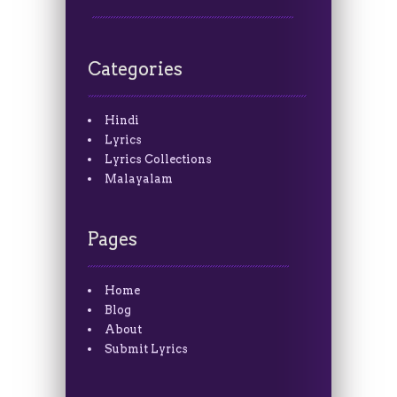
Categories
Hindi
Lyrics
Lyrics Collections
Malayalam
Pages
Home
Blog
About
Submit Lyrics