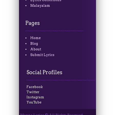
Malayalam
Pages
Home
Blog
About
Submit Lyrics
Social Profiles
Facebook
Twitter
Instagram
YouTube