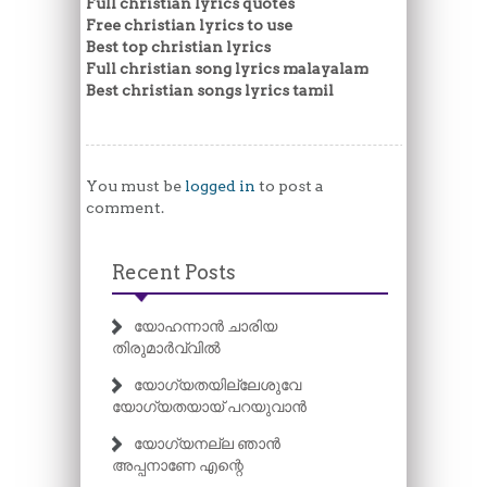
Full christian lyrics quotes
Free christian lyrics to use
Best top christian lyrics
Full christian song lyrics malayalam
Best christian songs lyrics tamil
You must be
logged in
to post a
comment.
Recent Posts
യോഹന്നാൻ ചാരിയ
തിരുമാർവ്വിൽ
യോഗ്യതയില്ലേശുവേ
യോഗ്യതയായ് പറയുവാൻ
യോഗ്യനല്ല ഞാൻ
അപ്പനാണേ എന്റെ