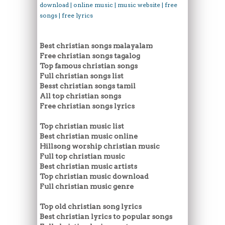
download | online music | music website | free
songs | free lyrics
Best christian songs malayalam
Free christian songs tagalog
Top famous christian songs
Full christian songs list
Besst christian songs tamil
All top christian songs
Free christian songs lyrics
Top christian music list
Best christian music online
Hillsong worship christian music
Full top christian music
Best christian music artists
Top christian music download
Full christian music genre
Top old christian song lyrics
Best christian lyrics to popular songs