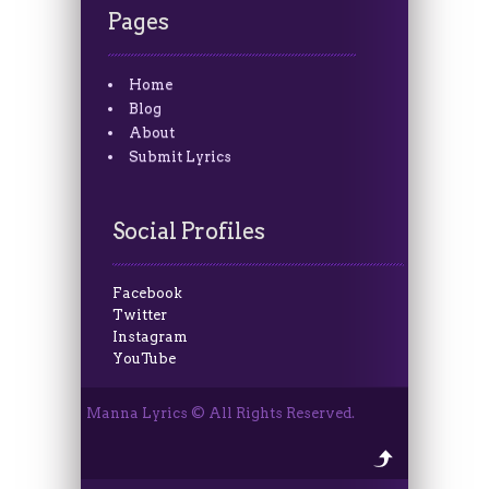
Pages
Home
Blog
About
Submit Lyrics
Social Profiles
Facebook
Twitter
Instagram
YouTube
Manna Lyrics © All Rights Reserved.