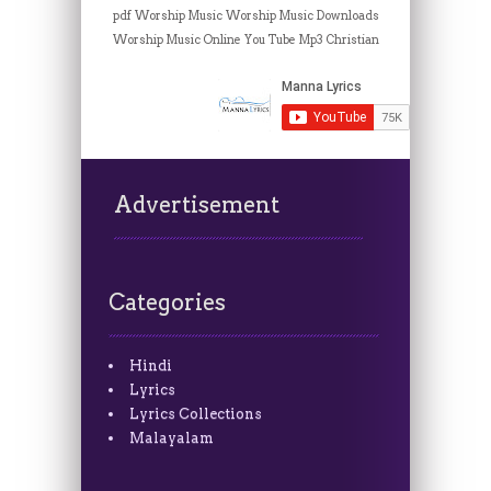
pdf
Worship Music
Worship Music Downloads
Worship Music Online
You Tube Mp3 Christian
Advertisement
Categories
Hindi
Lyrics
Lyrics Collections
Malayalam