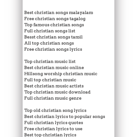
Best christian songs malayalam
Free christian songs tagalog
Top famous christian songs
Full christian songs list
Besst christian songs tamil
All top christian songs
Free christian songs lyrics
Top christian music list
Best christian music online
Hillsong worship christian music
Full top christian music
Best christian music artists
Top christian music download
Full christian music genre
Top old christian song lyrics
Best christian lyrics to popular songs
Full christian lyrics quotes
Free christian lyrics to use
Best top christian lyrics