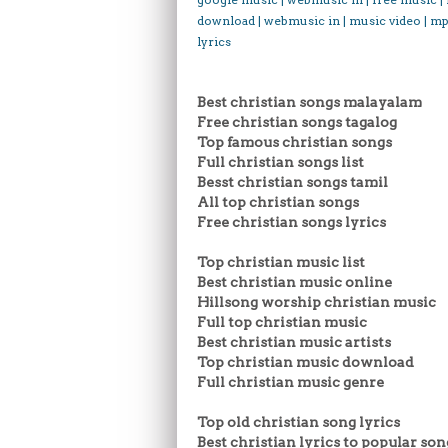
download | webmusic in | music video | mp
lyrics
Best christian songs malayalam
Free christian songs tagalog
Top famous christian songs
Full christian songs list
Besst christian songs tamil
All top christian songs
Free christian songs lyrics
Top christian music list
Best christian music online
Hillsong worship christian music
Full top christian music
Best christian music artists
Top christian music download
Full christian music genre
Top old christian song lyrics
Best christian lyrics to popular son