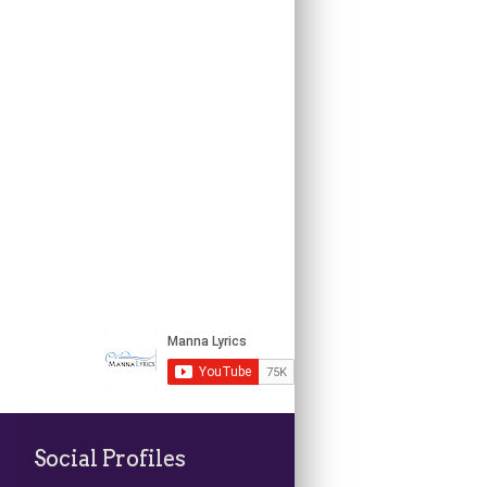
Social Profiles