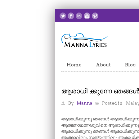
Home
About
Blog
ആരാധി ക്കുന്നേ ഞങ്ങ
By
Manna
Posted in
Mala
ആരാധിക്കുന്നു ഞങ്ങൾ ആരാധിക്കുന്ന
ആത്മനാഥനേശുവിനെ ആരാധിക്കുന്നു
ആരാധിക്കുന്നു ഞങ്ങൾ ആരാധിക്കുന്ന
ആത്മാവിലും സത്യത്തിലും ആരാധിക്ക