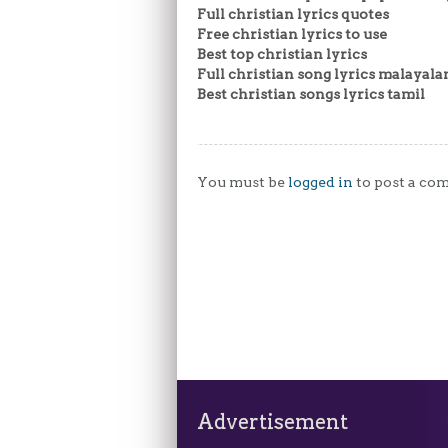
Full christian lyrics quotes
Free christian lyrics to use
Best top christian lyrics
Full christian song lyrics malayal
Best christian songs lyrics tamil
You must be
logged in
to post a co
Advertisement