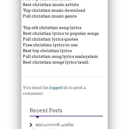
Best christian music artists
Top christian music download
Full christian music genre
Top old christian song lyrics
Best christian lyrics to popular songs
Full christian lyrics quotes
Free christian lyrics to use
Best top christian lyrics
Full christian song lyrics malayalam
Best christian songs lyrics tamil
You must be
logged in
to post a
comment.
Recent Posts
യോഹന്നാൻ ചാരിയ