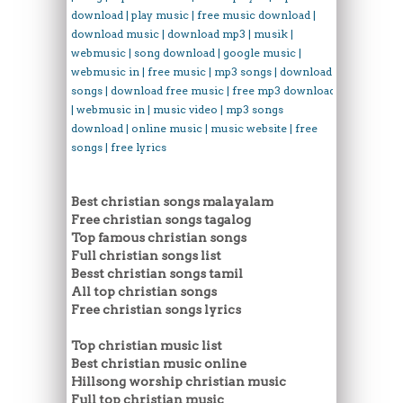
download | play music | free music download |
download music | download mp3 | musik |
webmusic | song download | google music |
webmusic in | free music | mp3 songs | download
songs | download free music | free mp3 download
| webmusic in | music video | mp3 songs
download | online music | music website | free
songs | free lyrics
Best christian songs malayalam
Free christian songs tagalog
Top famous christian songs
Full christian songs list
Besst christian songs tamil
All top christian songs
Free christian songs lyrics
Top christian music list
Best christian music online
Hillsong worship christian music
Full top christian music