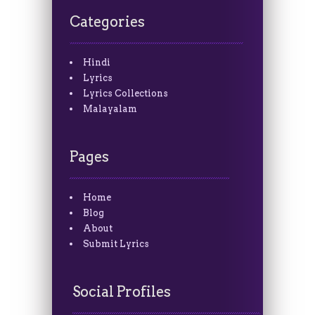
Categories
Hindi
Lyrics
Lyrics Collections
Malayalam
Pages
Home
Blog
About
Submit Lyrics
Social Profiles