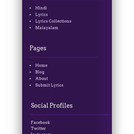
Hindi
Lyrics
Lyrics Collections
Malayalam
Pages
Home
Blog
About
Submit Lyrics
Social Profiles
Facebook
Twitter