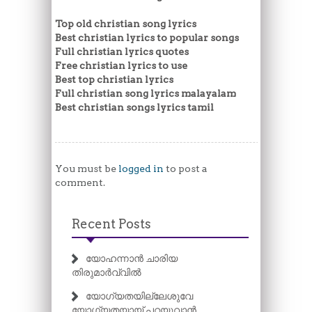
Top old christian song lyrics
Best christian lyrics to popular songs
Full christian lyrics quotes
Free christian lyrics to use
Best top christian lyrics
Full christian song lyrics malayalam
Best christian songs lyrics tamil
You must be
logged in
to post a
comment.
Recent Posts
യോഹന്നാൻ ചാരിയ
തിരുമാർവ്വിൽ
യോഗ്യതയില്ലേശുവേ
യോഗ്യതയായ് പറയുവാൻ