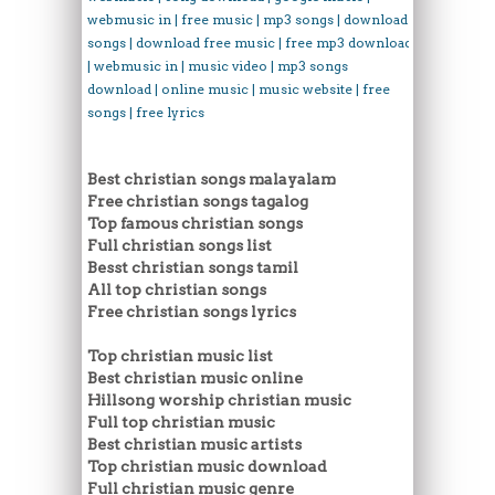
webmusic in | free music | mp3 songs | download
songs | download free music | free mp3 download
| webmusic in | music video | mp3 songs
download | online music | music website | free
songs | free lyrics
Best christian songs malayalam
Free christian songs tagalog
Top famous christian songs
Full christian songs list
Besst christian songs tamil
All top christian songs
Free christian songs lyrics
Top christian music list
Best christian music online
Hillsong worship christian music
Full top christian music
Best christian music artists
Top christian music download
Full christian music genre