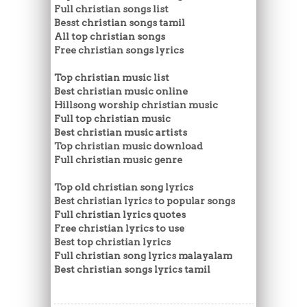
Full christian songs list
Besst christian songs tamil
All top christian songs
Free christian songs lyrics
Top christian music list
Best christian music online
Hillsong worship christian music
Full top christian music
Best christian music artists
Top christian music download
Full christian music genre
Top old christian song lyrics
Best christian lyrics to popular songs
Full christian lyrics quotes
Free christian lyrics to use
Best top christian lyrics
Full christian song lyrics malayalam
Best christian songs lyrics tamil