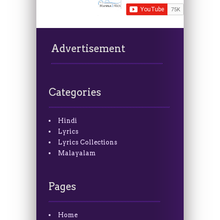
Advertisement
Categories
Hindi
Lyrics
Lyrics Collections
Malayalam
Pages
Home