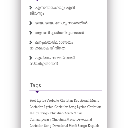
എന്നന്തരംഗവും എൻ
ജീവനും
ജയം ജയം യേശു നാമത്തിൽ
ആനന്ദി ച്ചാർത്തിടും ഞാൻ
മനുഷ്യരിലാശ്രയം
ഇഹലോക ജീവിതെ
എല്ലാം നന്മയ്ക്കായി
സ്വർഗ്ഗതാതൻ
Tags
Best Lyrics Website
Christan Devotional Music
Christian Lyrics
Christian Song Lyrics
Christian
Telugu Songs
Christian Youth Music
Contemporary Christian Music
Devotional
Christian Song
Devotional Hindi Songs
English