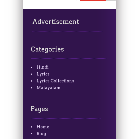
Advertisement
Categories
Hindi
Lyrics
Lyrics Collections
Malayalam
Pages
Home
Blog