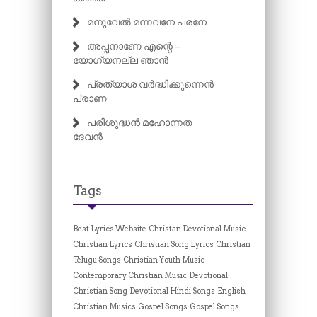
മനുവേൽ മന്നവനേ പരനേ
അപ്പനാണേ എന്റെ –
യോഗ്യനല്ല ഞാൻ
പ്രത്യാശ വർദ്ധിക്കുന്നെൻ
പ്രാണ
പരിശുദ്ധൻ മഹോന്നത
ദേവൻ
Tags
Best Lyrics Website
Christan Devotional Music
Christian Lyrics
Christian Song Lyrics
Christian
Telugu Songs
Christian Youth Music
Contemporary Christian Music
Devotional
Christian Song
Devotional Hindi Songs
English
Christian Musics
Gospel Songs
Gospel Songs