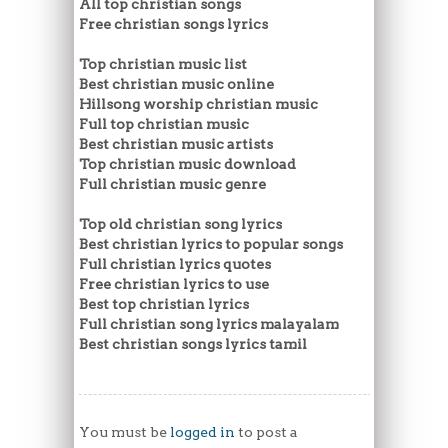
All top christian songs
Free christian songs lyrics
Top christian music list
Best christian music online
Hillsong worship christian music
Full top christian music
Best christian music artists
Top christian music download
Full christian music genre
Top old christian song lyrics
Best christian lyrics to popular songs
Full christian lyrics quotes
Free christian lyrics to use
Best top christian lyrics
Full christian song lyrics malayalam
Best christian songs lyrics tamil
You must be
logged in
to post a