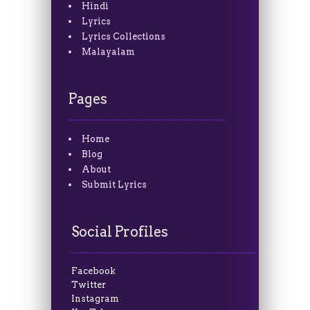
Hindi
Lyrics
Lyrics Collections
Malayalam
Pages
Home
Blog
About
Submit Lyrics
Social Profiles
Facebook
Twitter
Instagram