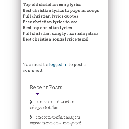
Top old christian song lyrics
Best christian lyrics to popular songs
Full christian lyrics quotes
Free christian lyrics to use
Best top christian lyrics
Full christian song lyrics malayalam
Best christian songs lyrics tamil
You must be
logged in
to post a
comment.
Recent Posts
യോഹന്നാൻ ചാരിയ
തിരുമാർവ്വിൽ
യോഗ്യതയില്ലേശുവേ
യോഗ്യതയായ് പറയുവാൻ