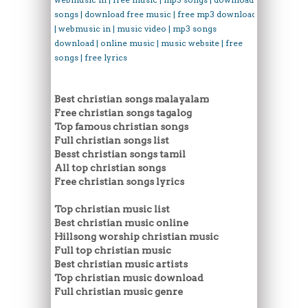
songs | download free music | free mp3 download
| webmusic in | music video | mp3 songs
download | online music | music website | free
songs | free lyrics
Best christian songs malayalam
Free christian songs tagalog
Top famous christian songs
Full christian songs list
Besst christian songs tamil
All top christian songs
Free christian songs lyrics
Top christian music list
Best christian music online
Hillsong worship christian music
Full top christian music
Best christian music artists
Top christian music download
Full christian music genre