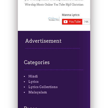
Worship Music Online
You Tube Mp3 Christian
Advertisement
Categories
Hindi
Lyrics
Lyrics Collections
Malayalam