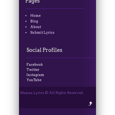
Pages
Home
Blog
About
Submit Lyrics
Social Profiles
Facebook
Twitter
Instagram
YouTube
Manna Lyrics © All Rights Reserved.