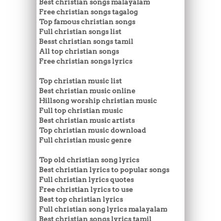
Best christian songs malayalam
Free christian songs tagalog
Top famous christian songs
Full christian songs list
Besst christian songs tamil
All top christian songs
Free christian songs lyrics
Top christian music list
Best christian music online
Hillsong worship christian music
Full top christian music
Best christian music artists
Top christian music download
Full christian music genre
Top old christian song lyrics
Best christian lyrics to popular songs
Full christian lyrics quotes
Free christian lyrics to use
Best top christian lyrics
Full christian song lyrics malayalam
Best christian songs lyrics tamil