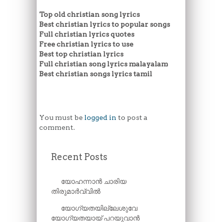
Top old christian song lyrics
Best christian lyrics to popular songs
Full christian lyrics quotes
Free christian lyrics to use
Best top christian lyrics
Full christian song lyrics malayalam
Best christian songs lyrics tamil
You must be
logged in
to post a
comment.
Recent Posts
യോഹന്നാൻ ചാരിയ
തിരുമാർവ്വിൽ
യോഗ്യതയില്ലേശുവേ
യോഗ്യതയായ് പറയുവാൻ