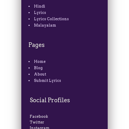
Hindi
Lyrics
Lyrics Collections
Malayalam
Pages
Home
Blog
About
Submit Lyrics
Social Profiles
Facebook
Twitter
Instagram