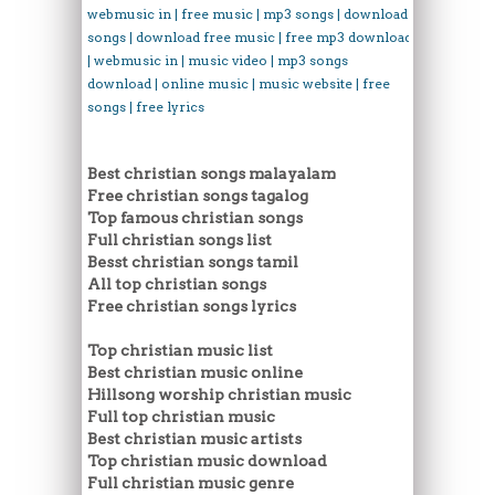
webmusic in | free music | mp3 songs | download
songs | download free music | free mp3 download
| webmusic in | music video | mp3 songs
download | online music | music website | free
songs | free lyrics
Best christian songs malayalam
Free christian songs tagalog
Top famous christian songs
Full christian songs list
Besst christian songs tamil
All top christian songs
Free christian songs lyrics
Top christian music list
Best christian music online
Hillsong worship christian music
Full top christian music
Best christian music artists
Top christian music download
Full christian music genre