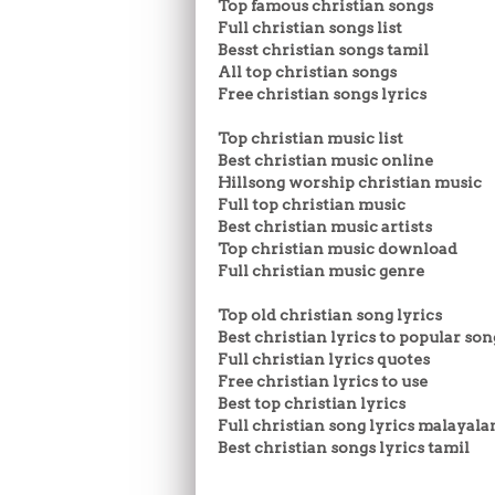
Top famous christian songs
Full christian songs list
Besst christian songs tamil
All top christian songs
Free christian songs lyrics
Top christian music list
Best christian music online
Hillsong worship christian music
Full top christian music
Best christian music artists
Top christian music download
Full christian music genre
Top old christian song lyrics
Best christian lyrics to popular son
Full christian lyrics quotes
Free christian lyrics to use
Best top christian lyrics
Full christian song lyrics malayal
Best christian songs lyrics tamil