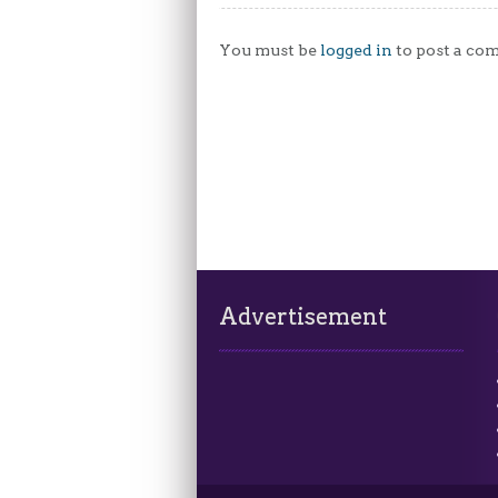
You must be
logged in
to post a co
Advertisement