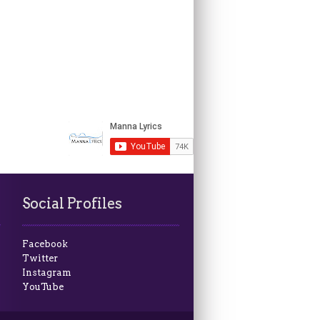
Social Profiles
Facebook
Twitter
Instagram
YouTube