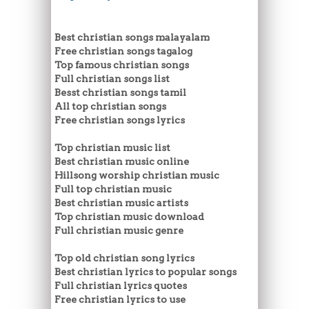
Best christian songs malayalam
Free christian songs tagalog
Top famous christian songs
Full christian songs list
Besst christian songs tamil
All top christian songs
Free christian songs lyrics
Top christian music list
Best christian music online
Hillsong worship christian music
Full top christian music
Best christian music artists
Top christian music download
Full christian music genre
Top old christian song lyrics
Best christian lyrics to popular songs
Full christian lyrics quotes
Free christian lyrics to use