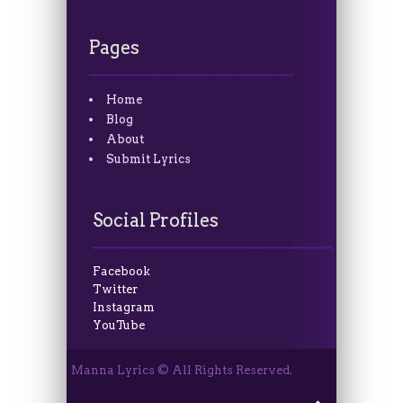
Pages
Home
Blog
About
Submit Lyrics
Social Profiles
Facebook
Twitter
Instagram
YouTube
Manna Lyrics © All Rights Reserved.