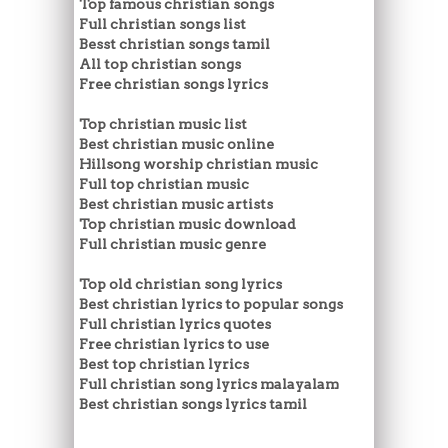
Top famous christian songs
Full christian songs list
Besst christian songs tamil
All top christian songs
Free christian songs lyrics
Top christian music list
Best christian music online
Hillsong worship christian music
Full top christian music
Best christian music artists
Top christian music download
Full christian music genre
Top old christian song lyrics
Best christian lyrics to popular songs
Full christian lyrics quotes
Free christian lyrics to use
Best top christian lyrics
Full christian song lyrics malayalam
Best christian songs lyrics tamil