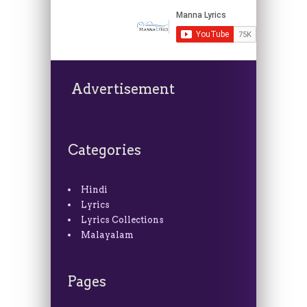
Advertisement
Categories
Hindi
Lyrics
Lyrics Collections
Malayalam
Pages