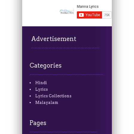
Advertisement
Categories
Hindi
Lyrics
Lyrics Collections
Malayalam
Pages