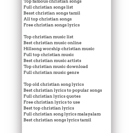
Top famous christian songs
Full christian songs list
Besst christian songs tamil
All top christian songs
Free christian songs lyrics
Top christian music list
Best christian music online
Hillsong worship christian music
Full top christian music
Best christian music artists
Top christian music download
Full christian music genre
Top old christian song lyrics
Best christian lyrics to popular songs
Full christian lyrics quotes
Free christian lyrics to use
Best top christian lyrics
Full christian song lyrics malayalam
Best christian songs lyrics tamil