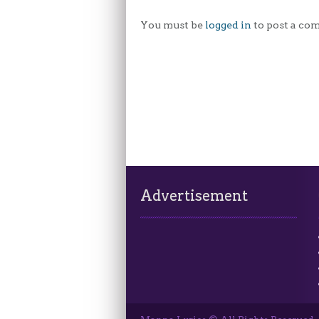
You must be
logged in
to post a co
Advertisement