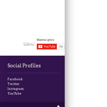
Social Profiles
Facebook
Twitter
Instagram
YouTube