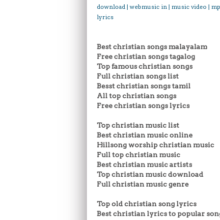
download | webmusic in | music video | mp
lyrics
Best christian songs malayalam
Free christian songs tagalog
Top famous christian songs
Full christian songs list
Besst christian songs tamil
All top christian songs
Free christian songs lyrics
Top christian music list
Best christian music online
Hillsong worship christian music
Full top christian music
Best christian music artists
Top christian music download
Full christian music genre
Top old christian song lyrics
Best christian lyrics to popular son