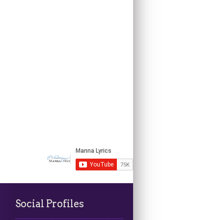
Social Profiles