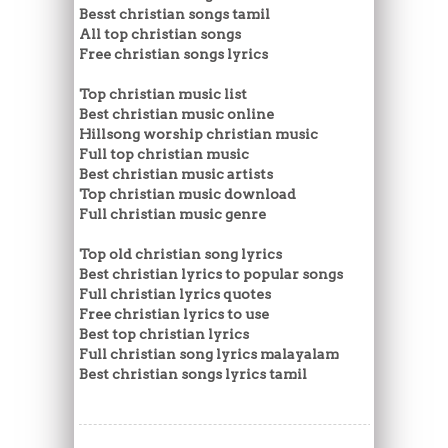
Besst christian songs tamil
All top christian songs
Free christian songs lyrics
Top christian music list
Best christian music online
Hillsong worship christian music
Full top christian music
Best christian music artists
Top christian music download
Full christian music genre
Top old christian song lyrics
Best christian lyrics to popular songs
Full christian lyrics quotes
Free christian lyrics to use
Best top christian lyrics
Full christian song lyrics malayalam
Best christian songs lyrics tamil