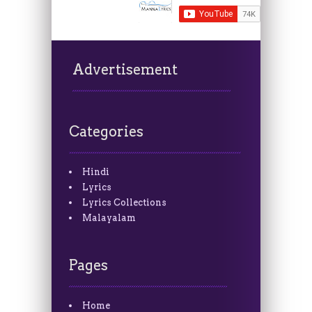
Advertisement
Categories
Hindi
Lyrics
Lyrics Collections
Malayalam
Pages
Home