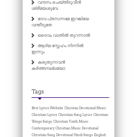
വന്ദനം ചെയ്തിടുവീൻ
ശ്രീയേശുവേ
ദേവ പ്രസന്നമേ ഇറങ്കിയേ
വന്തീടുതേ
ദൈവം വാതിൽ തുറന്നാൽ
ആദ്യ സ്നേഹം നിന്നിൽ
ഇന്നും
കരുതുന്നവൻ
കർത്തനല്ലയോ
Tags
Best Lyrics Website
Christan Devotional Music
Christian Lyrics
Christian Song Lyrics
Christian
Telugu Songs
Christian Youth Music
Contemporary Christian Music
Devotional
Christian Song
Devotional Hindi Songs
English