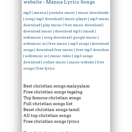
website
-
Manna Lyrics Songs
mp3 | musica | youtube music | music downloader
| song | mp3 download | music player | mp3 music
download | play music | free music download |
download music | download mp3 | musik |
webmusic | song download | google music |
webmusic in | free music | mp3 songs | download
songs | download free music | free mp3 download
| webmusic in | music video | mp3 songs
download | online music | music website | free
songs | free lyrics
Best christian songs malayalam
Free christian songs tagalog
Top famous christian songs
Full christian songs list
Besst christian songs tamil
All top christian songs
Free christian songs lyrics