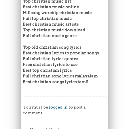
Top christian music list
Best christian music online
Hillsong worship christian music
Full top christian music
Best christian music artists
Top christian music download
Full christian music genre
Top old christian song lyrics
Best christian lyrics to popular songs
Full christian lyrics quotes
Free christian lyrics to use
Best top christian lyrics
Full christian song lyrics malayalam
Best christian songs lyrics tamil
You must be
logged in
to post a
comment.