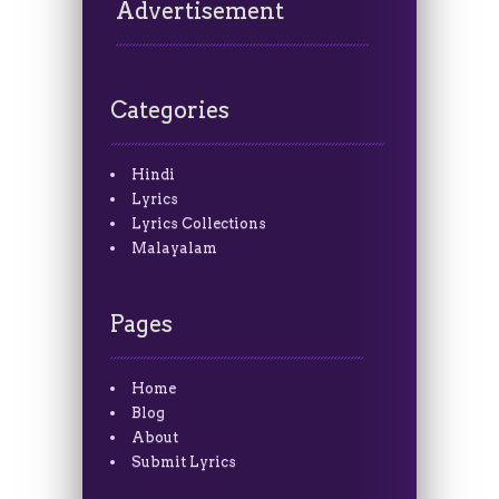
Advertisement
Categories
Hindi
Lyrics
Lyrics Collections
Malayalam
Pages
Home
Blog
About
Submit Lyrics