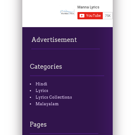
Advertisement
Categories
Hindi
Lyrics
Lyrics Collections
Malayalam
Pages