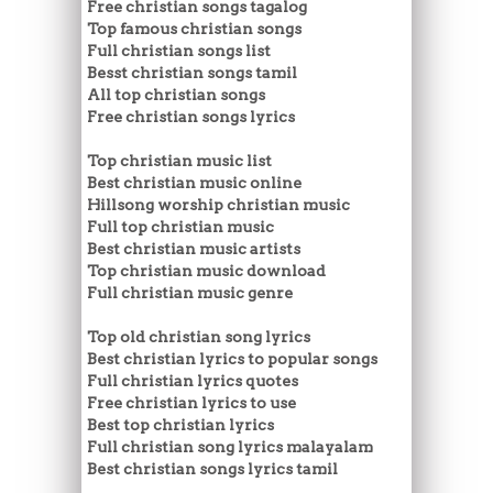
Free christian songs tagalog
Top famous christian songs
Full christian songs list
Besst christian songs tamil
All top christian songs
Free christian songs lyrics
Top christian music list
Best christian music online
Hillsong worship christian music
Full top christian music
Best christian music artists
Top christian music download
Full christian music genre
Top old christian song lyrics
Best christian lyrics to popular songs
Full christian lyrics quotes
Free christian lyrics to use
Best top christian lyrics
Full christian song lyrics malayalam
Best christian songs lyrics tamil