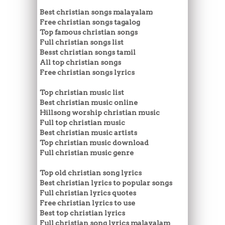
Best christian songs malayalam
Free christian songs tagalog
Top famous christian songs
Full christian songs list
Besst christian songs tamil
All top christian songs
Free christian songs lyrics
Top christian music list
Best christian music online
Hillsong worship christian music
Full top christian music
Best christian music artists
Top christian music download
Full christian music genre
Top old christian song lyrics
Best christian lyrics to popular songs
Full christian lyrics quotes
Free christian lyrics to use
Best top christian lyrics
Full christian song lyrics malayalam