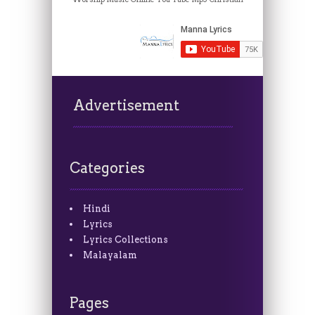
Advertisement
Categories
Hindi
Lyrics
Lyrics Collections
Malayalam
Pages