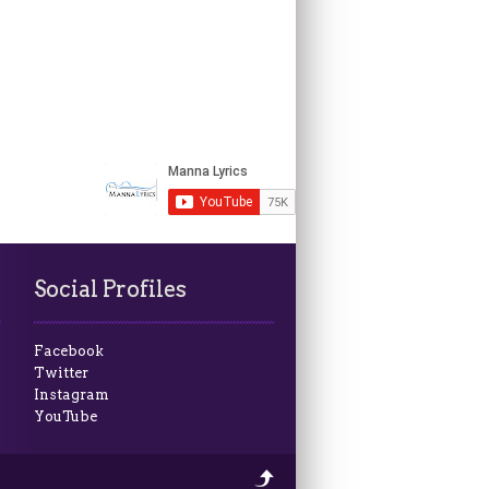
Social Profiles
Facebook
Twitter
Instagram
YouTube