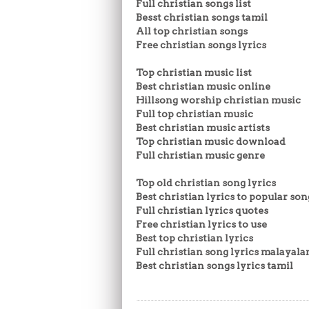
Full christian songs list
Besst christian songs tamil
All top christian songs
Free christian songs lyrics
Top christian music list
Best christian music online
Hillsong worship christian music
Full top christian music
Best christian music artists
Top christian music download
Full christian music genre
Top old christian song lyrics
Best christian lyrics to popular son
Full christian lyrics quotes
Free christian lyrics to use
Best top christian lyrics
Full christian song lyrics malayal
Best christian songs lyrics tamil