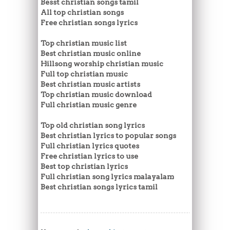
Besst christian songs tamil
All top christian songs
Free christian songs lyrics
Top christian music list
Best christian music online
Hillsong worship christian music
Full top christian music
Best christian music artists
Top christian music download
Full christian music genre
Top old christian song lyrics
Best christian lyrics to popular songs
Full christian lyrics quotes
Free christian lyrics to use
Best top christian lyrics
Full christian song lyrics malayalam
Best christian songs lyrics tamil