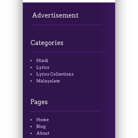
Advertisement
Categories
Hindi
Lyrics
Lyrics Collections
Malayalam
Pages
Home
Blog
About