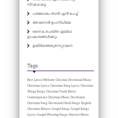
നിറവേറട്ടെ
പരലോകം താൻ എൻ പേച്ച്
അവനെൻ ഉപനിധിയേ
ദൈവം ചെയ്ത എല്ലാ
ഉപകാരങ്ങൾക്കും
ഉയിർത്തെഴുന്നേറ്റവനെ
Tags
Best Lyrics Website
Christan Devotional Music
Christian Lyrics
Christian Song Lyrics
Christian
Telugu Songs
Christian Youth Music
Contemporary Christian Music
Devotional
Christian Song
Devotional Hindi Songs
English
Christian Musics
Gospel Songs
Gospel Songs
Lyrics
Gospel Worship Songs
Harvest Music