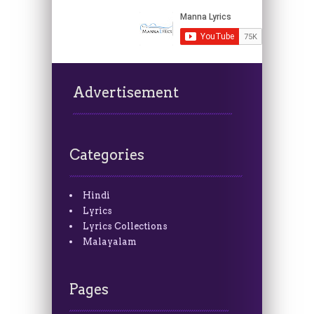
Advertisement
Categories
Hindi
Lyrics
Lyrics Collections
Malayalam
Pages