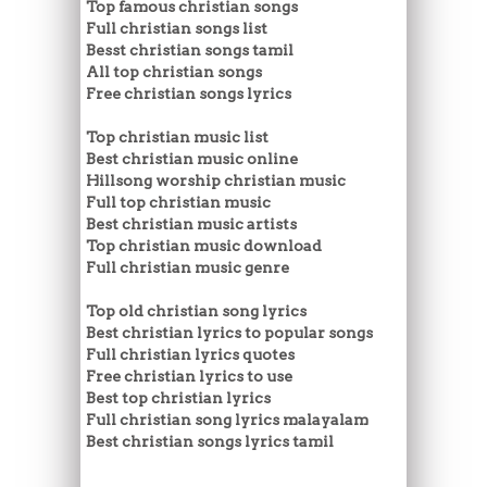
Top famous christian songs
Full christian songs list
Besst christian songs tamil
All top christian songs
Free christian songs lyrics
Top christian music list
Best christian music online
Hillsong worship christian music
Full top christian music
Best christian music artists
Top christian music download
Full christian music genre
Top old christian song lyrics
Best christian lyrics to popular songs
Full christian lyrics quotes
Free christian lyrics to use
Best top christian lyrics
Full christian song lyrics malayalam
Best christian songs lyrics tamil