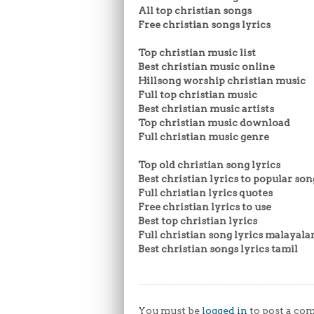
All top christian songs
Free christian songs lyrics
Top christian music list
Best christian music online
Hillsong worship christian music
Full top christian music
Best christian music artists
Top christian music download
Full christian music genre
Top old christian song lyrics
Best christian lyrics to popular son
Full christian lyrics quotes
Free christian lyrics to use
Best top christian lyrics
Full christian song lyrics malayal
Best christian songs lyrics tamil
You must be
logged in
to post a co