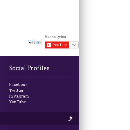
Social Profiles
Facebook
Twitter
Instagram
YouTube