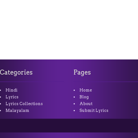
Categories
Pages
Hindi
Home
Lyrics
Blog
Lyrics Collections
About
Malayalam
Submit Lyrics