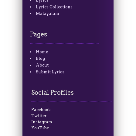
Lyrics
Lyrics Collections
Malayalam
Pages
Home
Blog
About
Submit Lyrics
Social Profiles
Facebook
Twitter
Instagram
YouTube