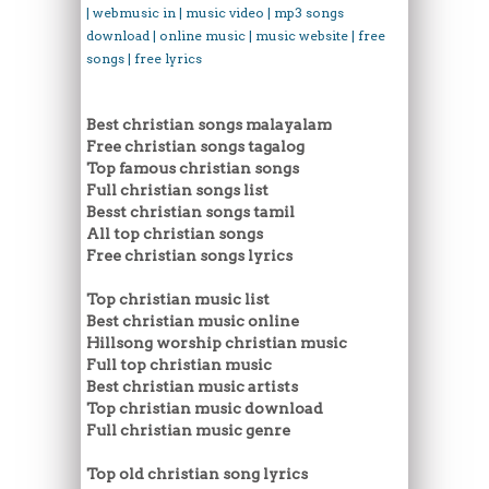
| webmusic in | music video | mp3 songs
download | online music | music website | free
songs | free lyrics
Best christian songs malayalam
Free christian songs tagalog
Top famous christian songs
Full christian songs list
Besst christian songs tamil
All top christian songs
Free christian songs lyrics
Top christian music list
Best christian music online
Hillsong worship christian music
Full top christian music
Best christian music artists
Top christian music download
Full christian music genre
Top old christian song lyrics