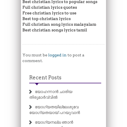
Best christian lyrics to popular songs
Full christian lyrics quotes
Free christian lyrics to use
Best top christian lyrics
Full christian song lyrics malayalam
Best christian songs lyrics tamil
You must be
logged in
to post a
comment.
Recent Posts
യോഹന്നാൻ ചാരിയ
തിരുമാർവ്വിൽ
യോഗ്യതയില്ലേശുവേ
യോഗ്യതയായ് പറയുവാൻ
യോഗ്യനല്ല ഞാൻ