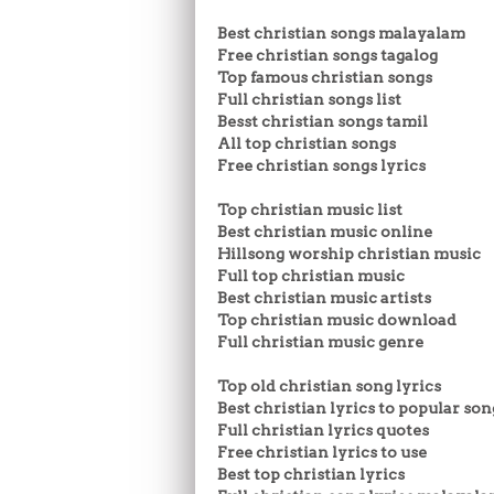
Best christian songs malayalam
Free christian songs tagalog
Top famous christian songs
Full christian songs list
Besst christian songs tamil
All top christian songs
Free christian songs lyrics
Top christian music list
Best christian music online
Hillsong worship christian music
Full top christian music
Best christian music artists
Top christian music download
Full christian music genre
Top old christian song lyrics
Best christian lyrics to popular son
Full christian lyrics quotes
Free christian lyrics to use
Best top christian lyrics