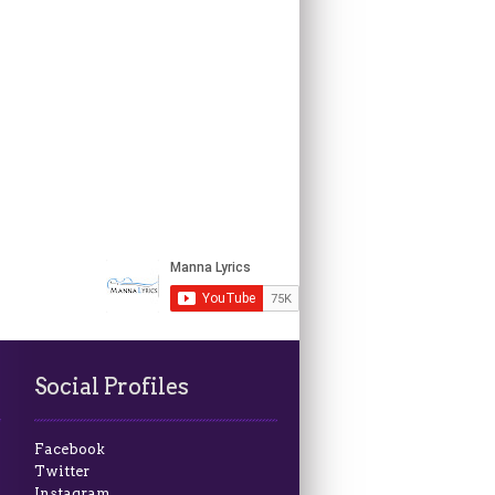
Social Profiles
Facebook
Twitter
Instagram