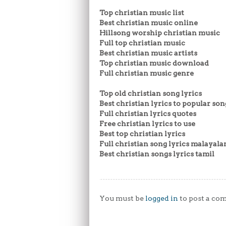
Top christian music list
Best christian music online
Hillsong worship christian music
Full top christian music
Best christian music artists
Top christian music download
Full christian music genre
Top old christian song lyrics
Best christian lyrics to popular son
Full christian lyrics quotes
Free christian lyrics to use
Best top christian lyrics
Full christian song lyrics malayal
Best christian songs lyrics tamil
You must be
logged in
to post a co