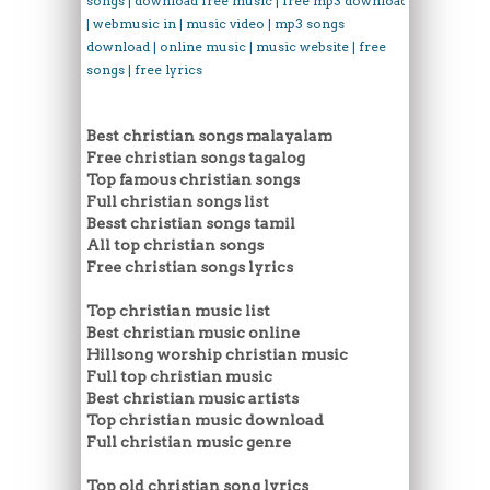
songs | download free music | free mp3 download
| webmusic in | music video | mp3 songs
download | online music | music website | free
songs | free lyrics
Best christian songs malayalam
Free christian songs tagalog
Top famous christian songs
Full christian songs list
Besst christian songs tamil
All top christian songs
Free christian songs lyrics
Top christian music list
Best christian music online
Hillsong worship christian music
Full top christian music
Best christian music artists
Top christian music download
Full christian music genre
Top old christian song lyrics