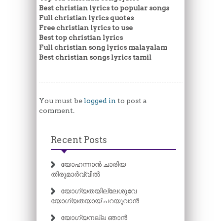
Best christian lyrics to popular songs
Full christian lyrics quotes
Free christian lyrics to use
Best top christian lyrics
Full christian song lyrics malayalam
Best christian songs lyrics tamil
You must be
logged in
to post a
comment.
Recent Posts
യോഹന്നാൻ ചാരിയ
തിരുമാർവ്വിൽ
യോഗ്യതയില്ലേശുവേ
യോഗ്യതയായ് പറയുവാൻ
യോഗ്യനല്ല ഞാൻ