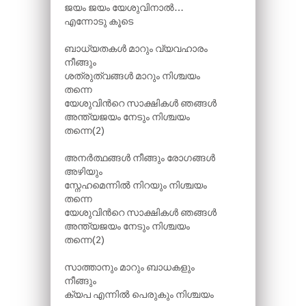
ജയം ജയം യേശുവിനാൽ…
എന്നോടു കൂടെ
ബാധ്യതകൾ മാറും വ്യവഹാരം
നീങ്ങും
ശത്രുത്വങ്ങൾ മാറും നിശ്ചയം
തന്നെ
യേശുവിന്‍റെ സാക്ഷികൾ ഞങ്ങൾ
അന്ത്യജയം നേടും നിശ്ചയം
തന്നെ(2)
അനർത്ഥങ്ങൾ നീങ്ങും രോഗങ്ങൾ
അഴിയും
സ്നേഹമെന്നിൽ നിറയും നിശ്ചയം
തന്നെ
യേശുവിന്‍റെ സാക്ഷികൾ ഞങ്ങൾ
അന്ത്യജയം നേടും നിശ്ചയം
തന്നെ(2)
സാത്താനും മാറും ബാധകളും
നീങ്ങും
ക്യപ എന്നിൽ പെരുകും നിശ്ചയം