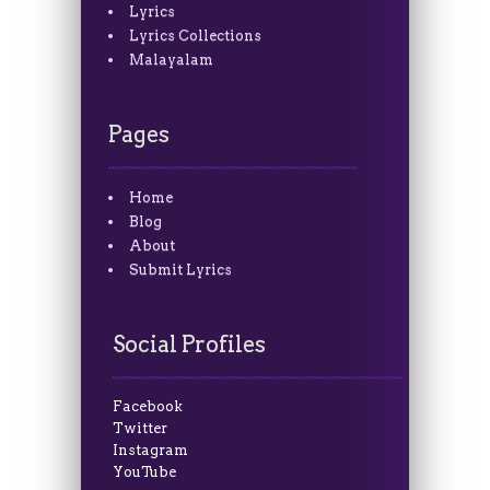
Lyrics
Lyrics Collections
Malayalam
Pages
Home
Blog
About
Submit Lyrics
Social Profiles
Facebook
Twitter
Instagram
YouTube