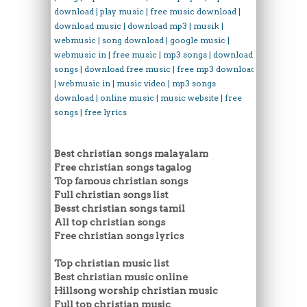
download | play music | free music download |
download music | download mp3 | musik |
webmusic | song download | google music |
webmusic in | free music | mp3 songs | download
songs | download free music | free mp3 download
| webmusic in | music video | mp3 songs
download | online music | music website | free
songs | free lyrics
Best christian songs malayalam
Free christian songs tagalog
Top famous christian songs
Full christian songs list
Besst christian songs tamil
All top christian songs
Free christian songs lyrics
Top christian music list
Best christian music online
Hillsong worship christian music
Full top christian music