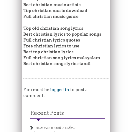
Best christian music artists
Top christian music download
Full christian music genre
Top old christian song lyrics
Best christian lyrics to popular songs
Full christian lyrics quotes
Free christian lyrics to use
Best top christian lyrics
Full christian song lyrics malayalam
Best christian songs lyrics tamil
You must be
logged in
to post a
comment.
Recent Posts
യോഹന്നാൻ ചാരിയ