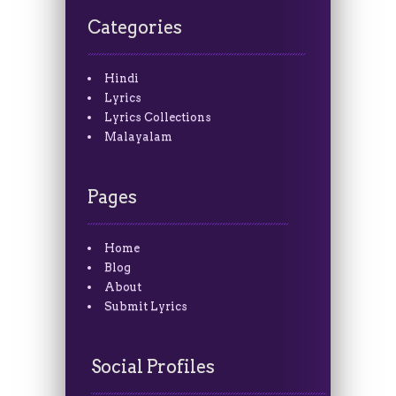
Categories
Hindi
Lyrics
Lyrics Collections
Malayalam
Pages
Home
Blog
About
Submit Lyrics
Social Profiles