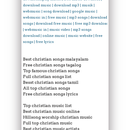
download music | download mp3 | musik |
webmusic | song download | google music |
webmusic in | free music | mp3 songs | download
songs | download free music | free mp3 download
| webmusic in | music video | mp3 songs
download | online music | music website | free
songs | free lyrics
Best christian songs malayalam
Free christian songs tagalog
Top famous christian songs
Full christian songs list
Besst christian songs tamil
All top christian songs
Free christian songs lyrics
Top christian music list
Best christian music online
Hillsong worship christian music
Full top christian music
Best christian music artists