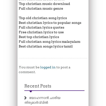
Top christian music download
Full christian music genre
Top old christian song lyrics
Best christian lyrics to popular songs
Full christian lyrics quotes
Free christian lyrics to use
Best top christian lyrics
Full christian song lyrics malayalam
Best christian songs lyrics tamil
You must be
logged in
to post a
comment.
Recent Posts
യോഹന്നാൻ ചാരിയ
തിരുമാർവ്വിൽ