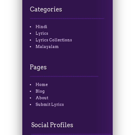
Categories
Hindi
Lyrics
Lyrics Collections
Malayalam
Pages
Home
Blog
About
Submit Lyrics
Social Profiles