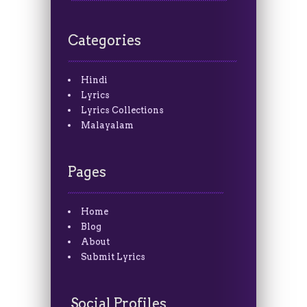
Categories
Hindi
Lyrics
Lyrics Collections
Malayalam
Pages
Home
Blog
About
Submit Lyrics
Social Profiles