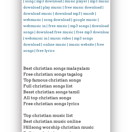
| song | mp3 download | music player | mp3 music
download | play music | free music download |
download music | download mp3 | musik |
webmusic | song download | google music |
webmusic in | free music | mp3 songs | download
songs | download free music | free mp3 download
| webmusic in | music video | mp3 songs
download | online music | music website | free
songs | free lyrics
Best christian songs malayalam
Free christian songs tagalog
Top famous christian songs
Full christian songs list
Besst christian songs tamil
All top christian songs
Free christian songs lyrics
Top christian music list
Best christian music online
Hillsong worship christian music