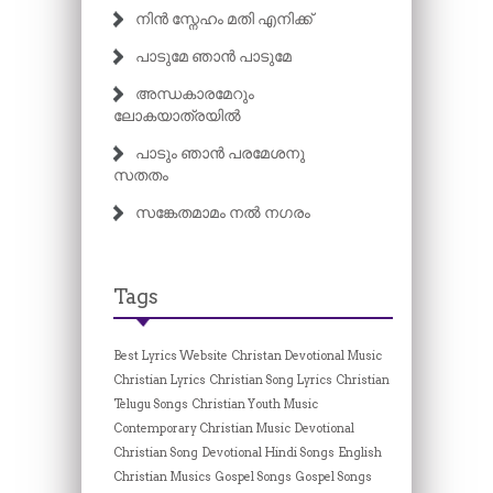
നിൻ സ്നേഹം മതി എനിക്ക്
പാടുമേ ഞാൻ പാടുമേ
അന്ധകാരമേറും
ലോകയാത്രയിൽ
പാടും ഞാൻ പരമേശനു
സതതം
സങ്കേതമാമം നൽ നഗരം
Tags
Best Lyrics Website
Christan Devotional Music
Christian Lyrics
Christian Song Lyrics
Christian
Telugu Songs
Christian Youth Music
Contemporary Christian Music
Devotional
Christian Song
Devotional Hindi Songs
English
Christian Musics
Gospel Songs
Gospel Songs