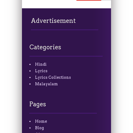
Advertisement
Categories
Hindi
Lyrics
Lyrics Collections
Malayalam
Pages
Home
Blog