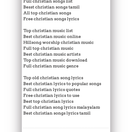
Full christian songs list
Besst christian songs tamil
All top christian songs
Free christian songs lyrics
Top christian music list
Best christian music online
Hillsong worship christian music
Full top christian music
Best christian music artists
Top christian music download
Full christian music genre
Top old christian song lyrics
Best christian lyrics to popular songs
Full christian lyrics quotes
Free christian lyrics to use
Best top christian lyrics
Full christian song lyrics malayalam
Best christian songs lyrics tamil