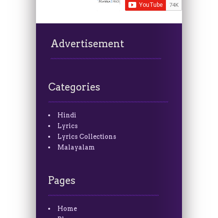
Advertisement
Categories
Hindi
Lyrics
Lyrics Collections
Malayalam
Pages
Home