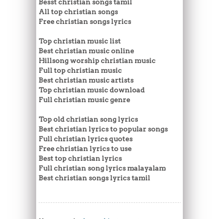
Besst christian songs tamil
All top christian songs
Free christian songs lyrics
Top christian music list
Best christian music online
Hillsong worship christian music
Full top christian music
Best christian music artists
Top christian music download
Full christian music genre
Top old christian song lyrics
Best christian lyrics to popular songs
Full christian lyrics quotes
Free christian lyrics to use
Best top christian lyrics
Full christian song lyrics malayalam
Best christian songs lyrics tamil