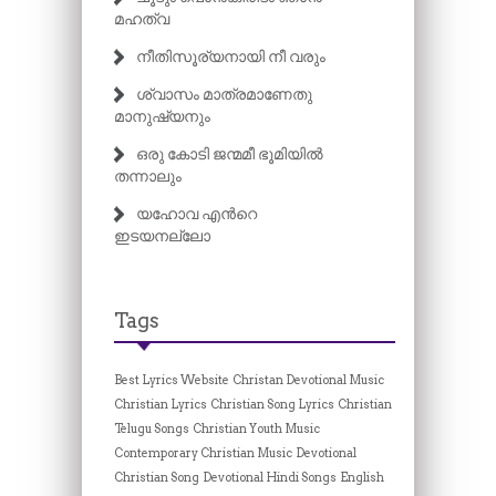
മഹത്വ
നീതിസൂര്യനായി നീ വരും
ശ്വാസം മാത്രമാണേതു
മാനുഷ്യനും
ഒരു കോടി ജന്മമീ ഭൂമിയിൽ
തന്നാലും
യഹോവ എന്‍റെ
ഇടയനല്ലോ
Tags
Best Lyrics Website
Christan Devotional Music
Christian Lyrics
Christian Song Lyrics
Christian
Telugu Songs
Christian Youth Music
Contemporary Christian Music
Devotional
Christian Song
Devotional Hindi Songs
English