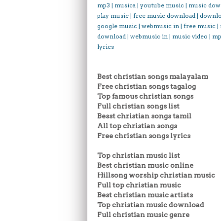
mp3 | musica | youtube music | music dow
play music | free music download | downl
google music | webmusic in | free music |
download | webmusic in | music video | mp
lyrics
Best christian songs malayalam
Free christian songs tagalog
Top famous christian songs
Full christian songs list
Besst christian songs tamil
All top christian songs
Free christian songs lyrics
Top christian music list
Best christian music online
Hillsong worship christian music
Full top christian music
Best christian music artists
Top christian music download
Full christian music genre