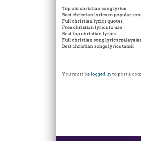
Top old christian song lyrics
Best christian lyrics to popular son
Full christian lyrics quotes
Free christian lyrics to use
Best top christian lyrics
Full christian song lyrics malayal
Best christian songs lyrics tamil
You must be
logged in
to post a co