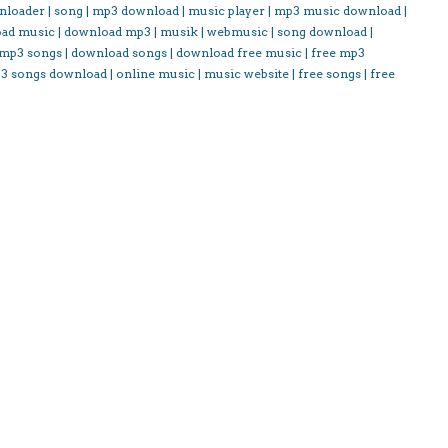
nloader | song | mp3 download | music player | mp3 music download |
oad music | download mp3 | musik | webmusic | song download |
 mp3 songs | download songs | download free music | free mp3
3 songs download | online music | music website | free songs | free