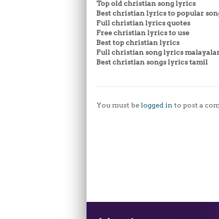
Top old christian song lyrics
Best christian lyrics to popular son
Full christian lyrics quotes
Free christian lyrics to use
Best top christian lyrics
Full christian song lyrics malayal
Best christian songs lyrics tamil
You must be
logged in
to post a co