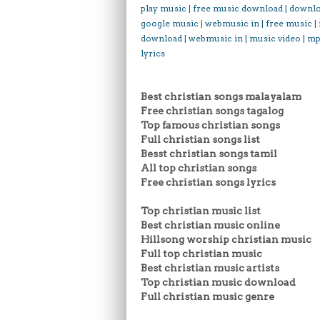
play music | free music download | downl
google music | webmusic in | free music |
download | webmusic in | music video | mp
lyrics
Best christian songs malayalam
Free christian songs tagalog
Top famous christian songs
Full christian songs list
Besst christian songs tamil
All top christian songs
Free christian songs lyrics
Top christian music list
Best christian music online
Hillsong worship christian music
Full top christian music
Best christian music artists
Top christian music download
Full christian music genre