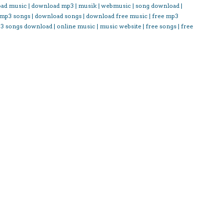
oad music | download mp3 | musik | webmusic | song download |
 mp3 songs | download songs | download free music | free mp3
3 songs download | online music | music website | free songs | free