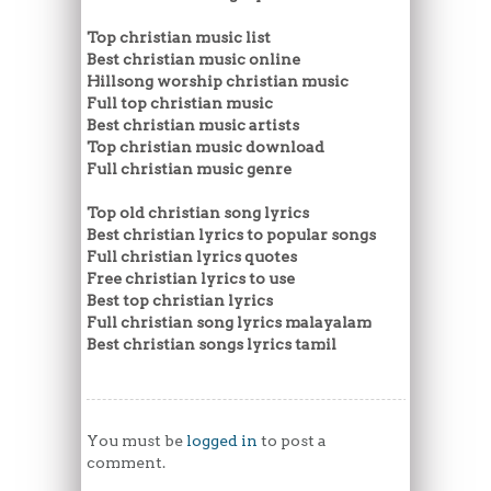
Top christian music list
Best christian music online
Hillsong worship christian music
Full top christian music
Best christian music artists
Top christian music download
Full christian music genre
Top old christian song lyrics
Best christian lyrics to popular songs
Full christian lyrics quotes
Free christian lyrics to use
Best top christian lyrics
Full christian song lyrics malayalam
Best christian songs lyrics tamil
You must be
logged in
to post a
comment.