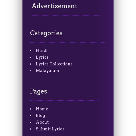
Advertisement
Categories
Hindi
Lyrics
Lyrics Collections
Malayalam
Pages
Home
Blog
About
Submit Lyrics