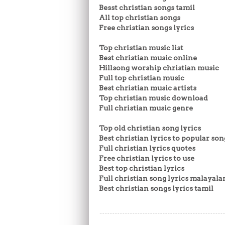
Besst christian songs tamil
All top christian songs
Free christian songs lyrics
Top christian music list
Best christian music online
Hillsong worship christian music
Full top christian music
Best christian music artists
Top christian music download
Full christian music genre
Top old christian song lyrics
Best christian lyrics to popular son
Full christian lyrics quotes
Free christian lyrics to use
Best top christian lyrics
Full christian song lyrics malayal
Best christian songs lyrics tamil