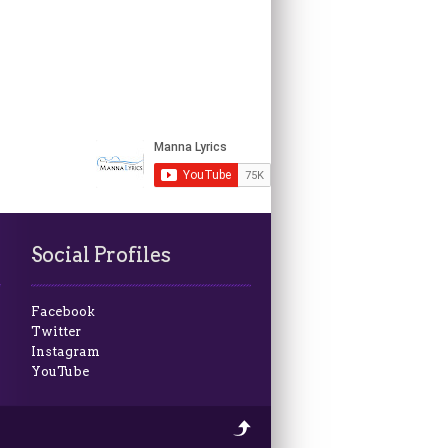
Social Profiles
Facebook
Twitter
Instagram
YouTube