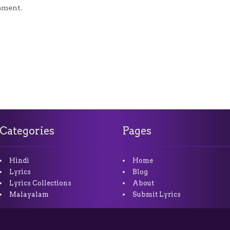
mment.
Categories
Pages
Hindi
Home
Lyrics
Blog
Lyrics Collections
About
Malayalam
Submit Lyrics