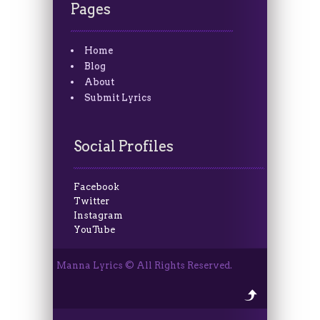
Pages
Home
Blog
About
Submit Lyrics
Social Profiles
Facebook
Twitter
Instagram
YouTube
Manna Lyrics © All Rights Reserved.