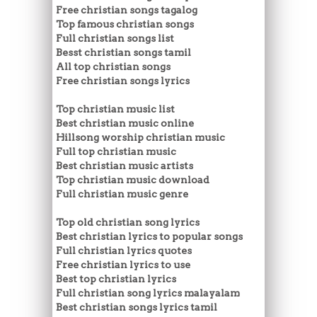
Free christian songs tagalog
Top famous christian songs
Full christian songs list
Besst christian songs tamil
All top christian songs
Free christian songs lyrics
Top christian music list
Best christian music online
Hillsong worship christian music
Full top christian music
Best christian music artists
Top christian music download
Full christian music genre
Top old christian song lyrics
Best christian lyrics to popular songs
Full christian lyrics quotes
Free christian lyrics to use
Best top christian lyrics
Full christian song lyrics malayalam
Best christian songs lyrics tamil