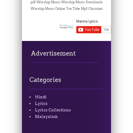
pdf
Worship Music
Worship Music Downloads
Worship Music Online
You Tube Mp3 Christian
Advertisement
Categories
Hindi
Lyrics
Lyrics Collections
Malayalam