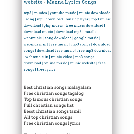
website
-
Manna Lyrics Songs
mp3 | musica | youtube music | music downloader
| song | mp3 download | music player | mp3 music
download | play music | free music download |
download music | download mp3 | musik |
webmusic | song download | google music |
webmusic in | free music | mp3 songs | download
songs | download free music | free mp3 download
| webmusic in | music video | mp3 songs
download | online music | music website | free
songs | free lyrics
Best christian songs malayalam
Free christian songs tagalog
Top famous christian songs
Full christian songs list
Besst christian songs tamil
All top christian songs
Free christian songs lyrics