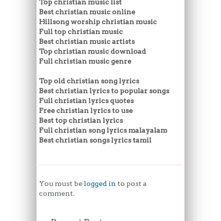
Top christian music list
Best christian music online
Hillsong worship christian music
Full top christian music
Best christian music artists
Top christian music download
Full christian music genre
Top old christian song lyrics
Best christian lyrics to popular songs
Full christian lyrics quotes
Free christian lyrics to use
Best top christian lyrics
Full christian song lyrics malayalam
Best christian songs lyrics tamil
You must be
logged in
to post a
comment.