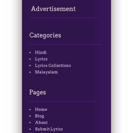
Advertisement
Categories
Hindi
Lyrics
Lyrics Collections
Malayalam
Pages
Home
Blog
About
Submit Lyrics