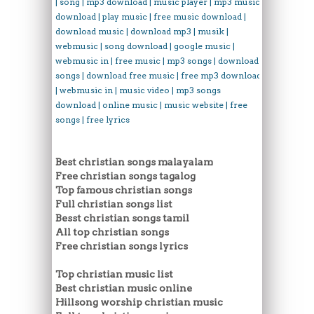
| song | mp3 download | music player | mp3 music
download | play music | free music download |
download music | download mp3 | musik |
webmusic | song download | google music |
webmusic in | free music | mp3 songs | download
songs | download free music | free mp3 download
| webmusic in | music video | mp3 songs
download | online music | music website | free
songs | free lyrics
Best christian songs malayalam
Free christian songs tagalog
Top famous christian songs
Full christian songs list
Besst christian songs tamil
All top christian songs
Free christian songs lyrics
Top christian music list
Best christian music online
Hillsong worship christian music