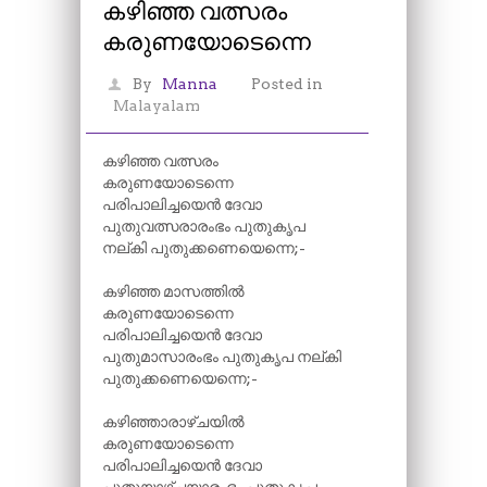
കഴിഞ്ഞ വത്സരം
കരുണയോടെന്നെ
By
Manna
Posted in
Malayalam
കഴിഞ്ഞ വത്സരം
കരുണയോടെന്നെ
പരിപാലിച്ചയെൻ ദേവാ
പുതുവത്സരാരംഭം പുതുകൃപ
നല്കി പുതുക്കണെയെന്നെ;-
കഴിഞ്ഞ മാസത്തിൽ
കരുണയോടെന്നെ
പരിപാലിച്ചയെൻ ദേവാ
പുതുമാസാരംഭം പുതുകൃപ നല്കി
പുതുക്കണെയെന്നെ;-
കഴിഞ്ഞാരാഴ്ചയിൽ
കരുണയോടെന്നെ
പരിപാലിച്ചയെൻ ദേവാ