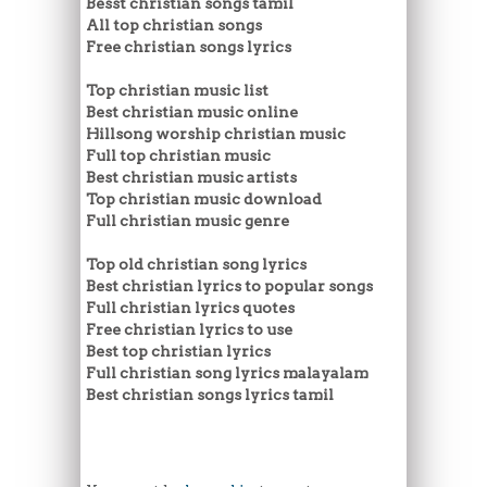
Besst christian songs tamil
All top christian songs
Free christian songs lyrics
Top christian music list
Best christian music online
Hillsong worship christian music
Full top christian music
Best christian music artists
Top christian music download
Full christian music genre
Top old christian song lyrics
Best christian lyrics to popular songs
Full christian lyrics quotes
Free christian lyrics to use
Best top christian lyrics
Full christian song lyrics malayalam
Best christian songs lyrics tamil