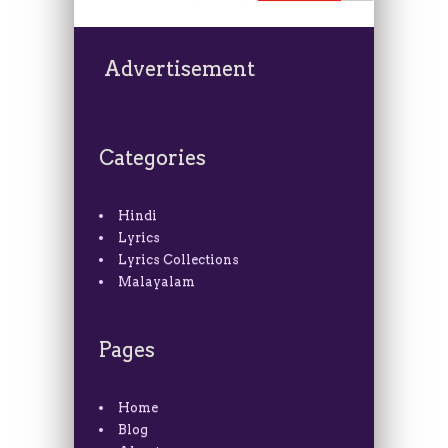
Advertisement
Categories
Hindi
Lyrics
Lyrics Collections
Malayalam
Pages
Home
Blog