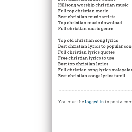
Hillsong worship christian music
Full top christian music
Best christian music artists
Top christian music download
Full christian music genre
Top old christian song lyrics
Best christian lyrics to popular son
Full christian lyrics quotes
Free christian lyrics to use
Best top christian lyrics
Full christian song lyrics malayal
Best christian songs lyrics tamil
You must be
logged in
to post a co