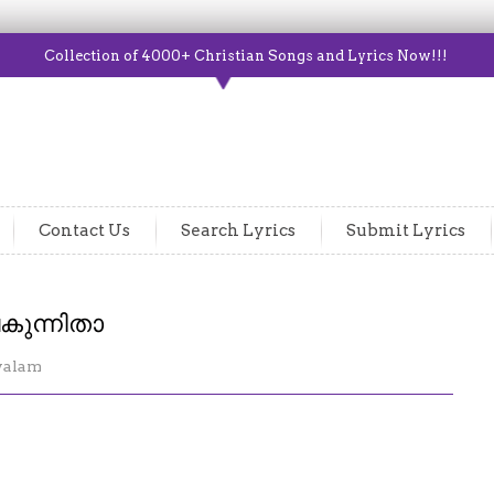
Collection of 4000+ Christian Songs and Lyrics Now!!!
Contact Us
Search Lyrics
Submit Lyrics
കുന്നിതാ
yalam