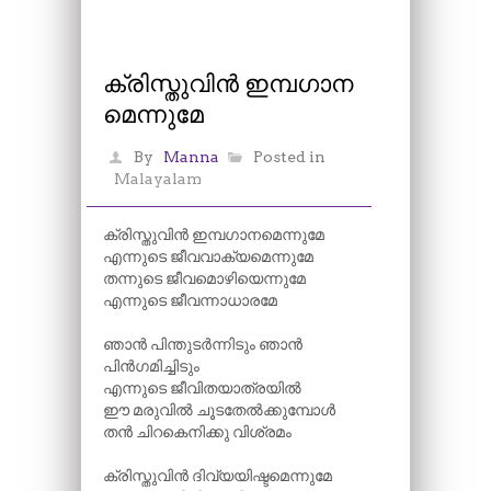
ക്രിസ്തുവിൻ ഇമ്പഗാന
മെന്നുമേ
By
Manna
Posted in
Malayalam
ക്രിസ്തുവിൻ ഇമ്പഗാനമെന്നുമേ
എന്നുടെ ജീവവാക്യമെന്നുമേ
തന്നുടെ ജീവമൊഴിയെന്നുമേ
എന്നുടെ ജീവന്നാധാരമേ
ഞാൻ പിന്തുടർന്നിടും ഞാൻ
പിൻഗമിച്ചിടും
എന്നുടെ ജീവിതയാത്രയിൽ
ഈ മരുവിൽ ചൂടതേൽക്കുമ്പോൾ
തൻ ചിറകെനിക്കു വിശ്രമം
ക്രിസ്തുവിൻ ദിവ്യയിഷ്ടമെന്നുമേ