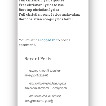
Full christian lyrics quotes
Free christian lyrics to use
Best top christian lyrics
Full christian song lyrics malayalam
Best christian songs lyrics tamil
You must be
logged in
to post a
comment.
Recent Posts
യോഹന്നാൻ ചാരിയ
തിരുമാർവ്വിൽ
യോഗ്യതയില്ലേശുവേ
യോഗ്യതയായ് പറയുവാൻ
യോഗ്യനല്ല ഞാൻ
അപ്പനാണേ എന്റെ