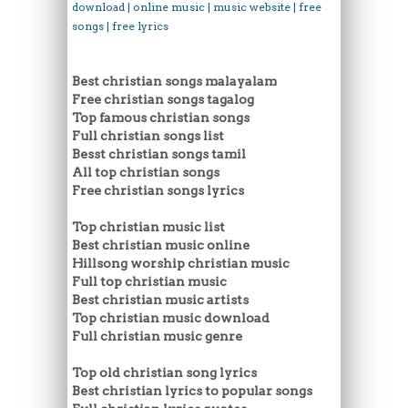
download | online music | music website | free
songs | free lyrics
Best christian songs malayalam
Free christian songs tagalog
Top famous christian songs
Full christian songs list
Besst christian songs tamil
All top christian songs
Free christian songs lyrics
Top christian music list
Best christian music online
Hillsong worship christian music
Full top christian music
Best christian music artists
Top christian music download
Full christian music genre
Top old christian song lyrics
Best christian lyrics to popular songs