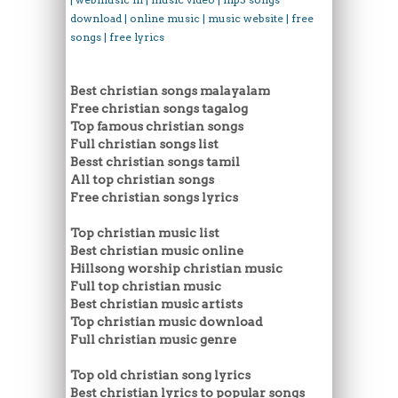
download | online music | music website | free
songs | free lyrics
Best christian songs malayalam
Free christian songs tagalog
Top famous christian songs
Full christian songs list
Besst christian songs tamil
All top christian songs
Free christian songs lyrics
Top christian music list
Best christian music online
Hillsong worship christian music
Full top christian music
Best christian music artists
Top christian music download
Full christian music genre
Top old christian song lyrics
Best christian lyrics to popular songs