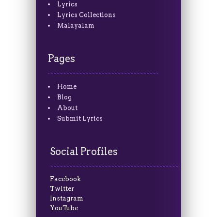
Lyrics
Lyrics Collections
Malayalam
Pages
Home
Blog
About
Submit Lyrics
Social Profiles
Facebook
Twitter
Instagram
YouTube