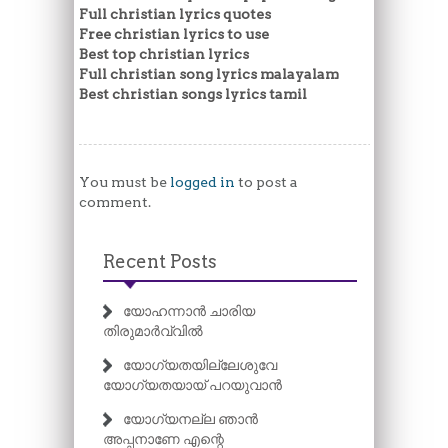
Full christian lyrics quotes
Free christian lyrics to use
Best top christian lyrics
Full christian song lyrics malayalam
Best christian songs lyrics tamil
You must be
logged in
to post a
comment.
Recent Posts
യോഹന്നാൻ ചാരിയ
തിരുമാർവ്വിൽ
യോഗ്യതയില്ലേശുവേ
യോഗ്യതയായ് പറയുവാൻ
യോഗ്യനല്ല ഞാൻ
അപ്പനാണേ എന്റെ