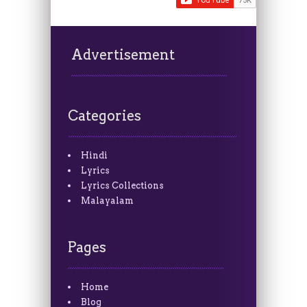
Advertisement
Categories
Hindi
Lyrics
Lyrics Collections
Malayalam
Pages
Home
Blog