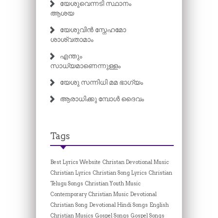
യേശുവെന്നടി സ്ഥാനം
ആശയ
യേശുവിൻ സ്നേഹമോ
ശാശ്വതാമാം
എന്തും
സാധ്യമാണെന്നുള്ളം
യേശു സന്നിധി മമ ഭാഗ്യം
ആരാധിക്കു മ്പോൾ ദൈവം
Tags
Best Lyrics Website
Christan Devotional Music
Christian Lyrics
Christian Song Lyrics
Christian
Telugu Songs
Christian Youth Music
Contemporary Christian Music
Devotional
Christian Song
Devotional Hindi Songs
English
Christian Musics
Gospel Songs
Gospel Songs