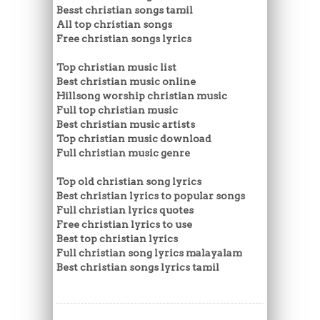
Besst christian songs tamil
All top christian songs
Free christian songs lyrics
Top christian music list
Best christian music online
Hillsong worship christian music
Full top christian music
Best christian music artists
Top christian music download
Full christian music genre
Top old christian song lyrics
Best christian lyrics to popular songs
Full christian lyrics quotes
Free christian lyrics to use
Best top christian lyrics
Full christian song lyrics malayalam
Best christian songs lyrics tamil