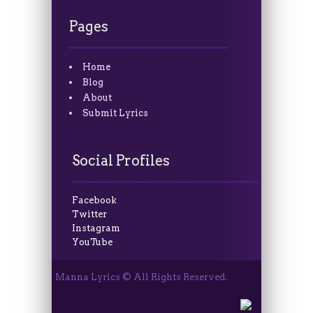
Pages
Home
Blog
About
Submit Lyrics
Social Profiles
Facebook
Twitter
Instagram
YouTube
Manna Lyrics © All Rights Reserved.