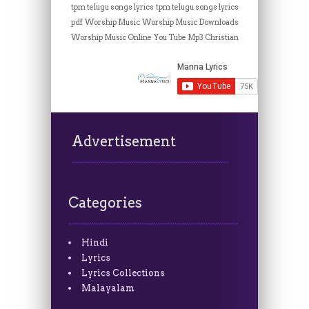
tpm telugu songs lyrics
tpm telugu songs lyrics
pdf
Worship Music
Worship Music Downloads
Worship Music Online
You Tube Mp3 Christian
Advertisement
Categories
Hindi
Lyrics
Lyrics Collections
Malayalam