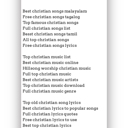
Best christian songs malayalam
Free christian songs tagalog
Top famous christian songs
Full christian songs list
Besst christian songs tamil
All top christian songs
Free christian songs lyrics
Top christian music list
Best christian music online
Hillsong worship christian music
Full top christian music
Best christian music artists
Top christian music download
Full christian music genre
Top old christian song lyrics
Best christian lyrics to popular songs
Full christian lyrics quotes
Free christian lyrics to use
Best top christian lyrics