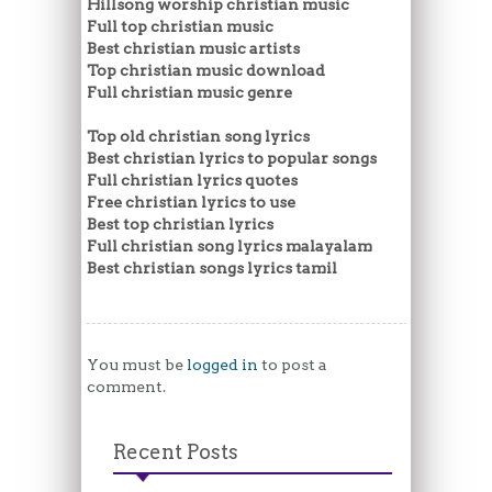
Hillsong worship christian music
Full top christian music
Best christian music artists
Top christian music download
Full christian music genre
Top old christian song lyrics
Best christian lyrics to popular songs
Full christian lyrics quotes
Free christian lyrics to use
Best top christian lyrics
Full christian song lyrics malayalam
Best christian songs lyrics tamil
You must be
logged in
to post a
comment.
Recent Posts