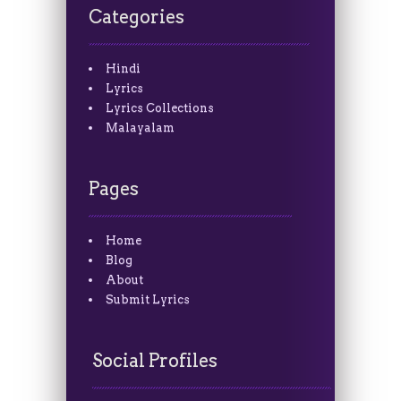
Categories
Hindi
Lyrics
Lyrics Collections
Malayalam
Pages
Home
Blog
About
Submit Lyrics
Social Profiles