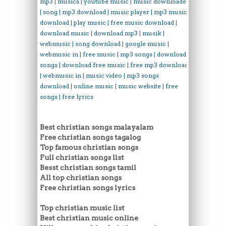
mp3 | musica | youtube music | music downloader
| song | mp3 download | music player | mp3 music
download | play music | free music download |
download music | download mp3 | musik |
webmusic | song download | google music |
webmusic in | free music | mp3 songs | download
songs | download free music | free mp3 download
| webmusic in | music video | mp3 songs
download | online music | music website | free
songs | free lyrics
Best christian songs malayalam
Free christian songs tagalog
Top famous christian songs
Full christian songs list
Besst christian songs tamil
All top christian songs
Free christian songs lyrics
Top christian music list
Best christian music online