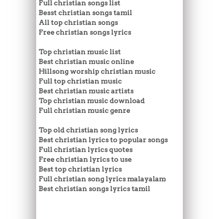
Full christian songs list
Besst christian songs tamil
All top christian songs
Free christian songs lyrics
Top christian music list
Best christian music online
Hillsong worship christian music
Full top christian music
Best christian music artists
Top christian music download
Full christian music genre
Top old christian song lyrics
Best christian lyrics to popular songs
Full christian lyrics quotes
Free christian lyrics to use
Best top christian lyrics
Full christian song lyrics malayalam
Best christian songs lyrics tamil