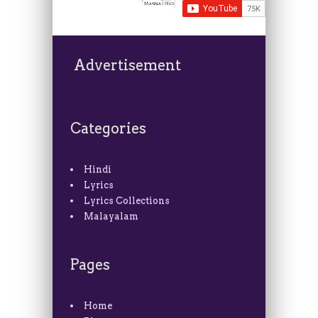
Advertisement
Categories
Hindi
Lyrics
Lyrics Collections
Malayalam
Pages
Home