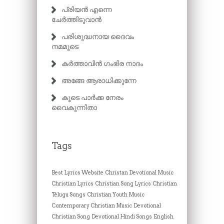
പ്രിയൻ എന്നെ
ചേർത്തിടുവാൻ
പരിശുദ്ധനായ ദൈവം
നമമുടെ
കർത്താവിൻ ഗംഭിര നാദം
അങ്ങേ ആരാധിക്കുന്നേ
കൂടെ പാർക്ക നേരം
വൈകുന്നിതാ
Tags
Best Lyrics Website
Christan Devotional Music
Christian Lyrics
Christian Song Lyrics
Christian
Telugu Songs
Christian Youth Music
Contemporary Christian Music
Devotional
Christian Song
Devotional Hindi Songs
English