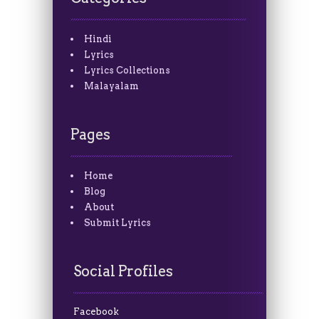
Hindi
Lyrics
Lyrics Collections
Malayalam
Pages
Home
Blog
About
Submit Lyrics
Social Profiles
Facebook