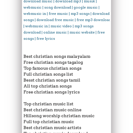
download music | download mp3 | musik |
webmusic | song download | google music |
webmusic in | free music | mp3 songs | download
songs | download free music | free mp3 download
| webmusic in | music video | mp3 songs
download | online music | music website | free
songs | free lyrics
Best christian songs malayalam
Free christian songs tagalog
Top famous christian songs
Full christian songs list
Besst christian songs tamil
All top christian songs
Free christian songs lyrics
Top christian music list
Best christian music online
Hillsong worship christian music
Full top christian music
Best christian music artists